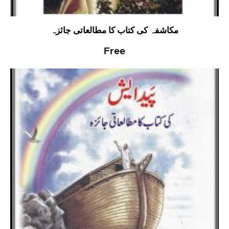
مکاشفہ کی کتاب کا مطالعاتی جائزہ
Free