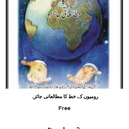
رومیوں کے خط کا مطالعاتی جائزہ
Free