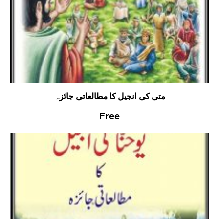
متی کی انجیل کا مطالعاتی جائزہ
Free