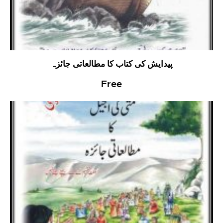
پیدایش کی کتاب کا مطالعاتی جائزہ
Free