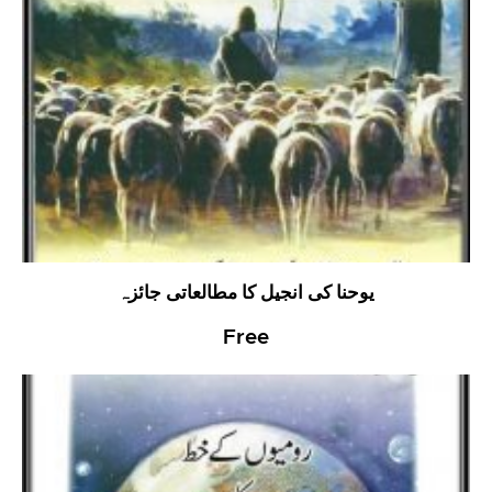
یوحنا کی انجیل کا مطالعاتی جائزہ
Free